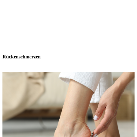
Rückenschmerzen