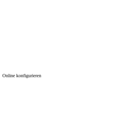
Online konfigurieren