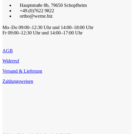
Hauptstraße 8b, 79650 Schopfheim
+49.(0)7622 9822
ortho@werne.biz
Mo–Do 09:00–12:30 Uhr und 14:00–18:00 Uhr
Fr 09:00–12:30 Uhr und 14:00–17:00 Uhr
AGB
Widerruf
Versand & Lieferung
Zahlungsweisen