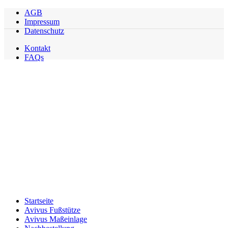
AGB
Impressum
Datenschutz
Kontakt
FAQs
Startseite
Avivus Fußstütze
Avivus Maßeinlage