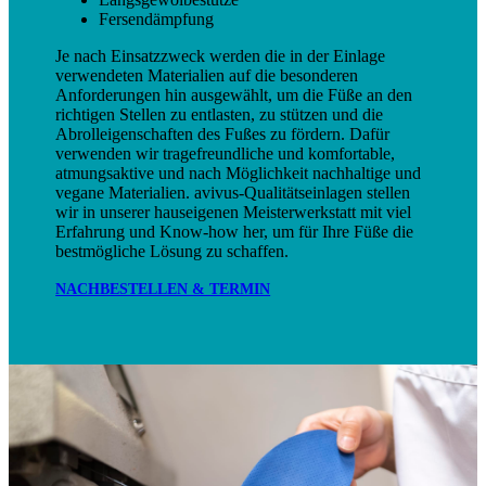
Fersendämpfung
Je nach Einsatzzweck werden die in der Einlage
verwendeten Materialien auf die besonderen
Anforderungen hin ausgewählt, um die Füße an den
richtigen Stellen zu entlasten, zu stützen und die
Abrolleigenschaften des Fußes zu fördern. Dafür
verwenden wir tragefreundliche und komfortable,
atmungsaktive und nach Möglichkeit nachhaltige und
vegane Materialien. avivus-Qualitätseinlagen stellen
wir in unserer hauseigenen Meisterwerkstatt mit viel
Erfahrung und Know-how her, um für Ihre Füße die
bestmögliche Lösung zu schaffen.
NACHBESTELLEN & TERMIN