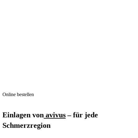
Online bestellen
Einlagen von
avivus
– für jede
Schmerzregion