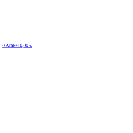
0
Artikel
0,00
€