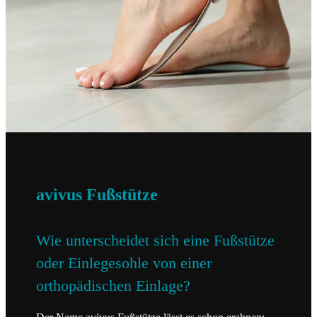
avivus Fußstütze
Wie unterscheidet sich eine Fußstütze
oder Einlegesohle von einer
orthopädischen Einlage?