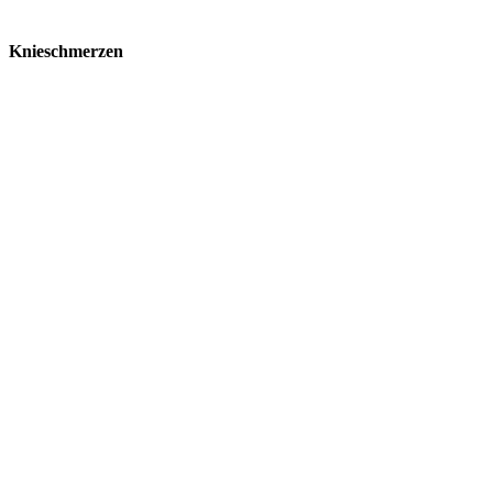
Knieschmerzen