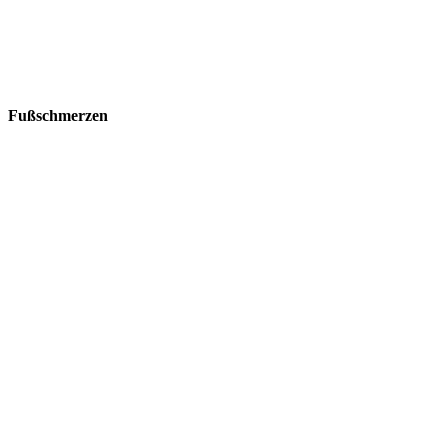
Fußschmerzen