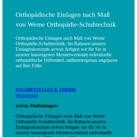
Orthopädische Einlagen nach Maß
von Werne Orthopädie-Schuhtechnik
Orthopädische Einlagen nach Maß von Werne
Orthopädie-Schuhtechnik: Im Rahmen unseres
Einlagenkonzepts avivus fertigen wir für Sie in
unserer hauseigenen Meisterwerkstatt individuelle
orthopädische Hilfsmittel, millimetergenau angepasst
auf Ihre Füße.
NACHBESTELLEN & TERMIN
Weiterlesen
avivus Maßeinlagen:
Orthopädische Einlagen nach Maß von Werne
Orthopädie-Schuhtechnik: Im Rahmen unseres
Einlagenkonzepts avivus fertigen wir für Sie in
unserer hauseigenen Meisterwerkstatt individuelle